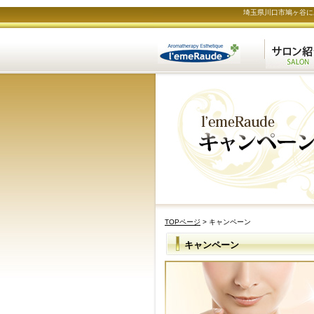
埼玉県川口市鳩ヶ谷に
TOPページ
> キャンペーン
キャンペーン